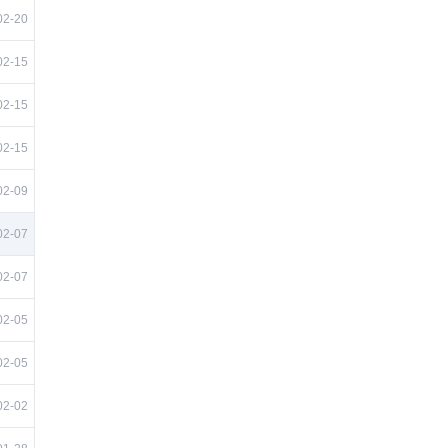
02-20
02-15
02-15
02-15
02-09
02-07
02-07
02-05
02-05
02-02