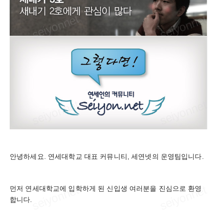
안녕하세요. 연세대학교 대표 커뮤니티, 세연넷의 운영팀입니다.
먼저 연세대학교에 입학하게 된 신입생 여러분을 진심으로 환영
합니다.