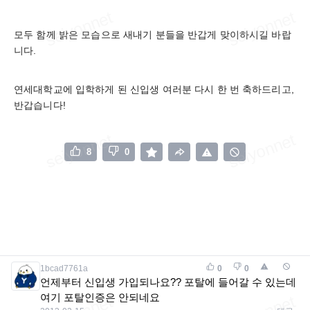
모두 함께 밝은 모습으로 새내기 분들을 반갑게 맞이하시길 바랍
니다.
연세대학교에 입학하게 된 신입생 여러분 다시 한 번 축하드리고,
반갑습니다!
8
0
1bcad7761a
0
0
언제부터 신입생 가입되나요?? 포탈에 들어갈 수 있는데
여기 포탈인증은 안되네요