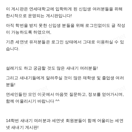
이 게시판은 연세대학교에 입학하게 된 신입생 여러분들을 위해
한시적으로 운영되는 게시판입니다!
아직 학번을 받지 못한 신입생 분들을 위해 로그인없이도 글 작성
이 가능하도록 하였으며,
기존 세연넷 유저분들은 로그인 상태에서 그대로 이용하실 수 있
습니다.
설레기도 하고 궁금할 것도 많은 새내기 여러분들!
그리고 새내기들에게 알려주실 것이 많은 재학생 및 졸업생 여러
분들!
연세인들만 모인 이곳에서 마음껏 질문하고, 정보를 얻어가시며,
함께 어울리시기 바랍니다 ^^
14학번 새내기 여러분과 세연넷 회원분들이 함께 어울리는 세연
넷 새내기 게시판!