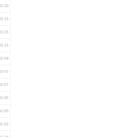
02-20
02-15
02-15
02-15
02-09
02-07
02-07
02-05
02-05
02-02