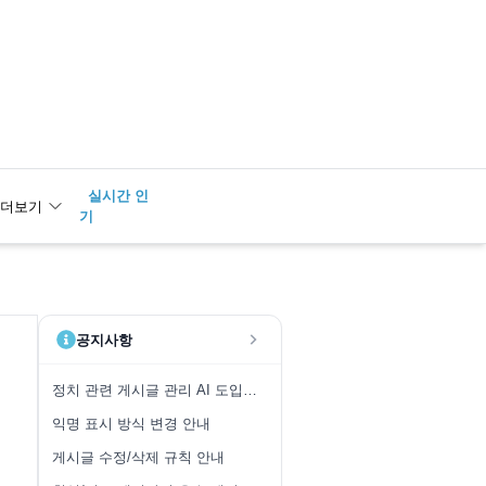
실시간 인
더보기
기
공지사항
정치 관련 게시글 관리 AI 도입 안내
익명 표시 방식 변경 안내
게시글 수정/삭제 규칙 안내