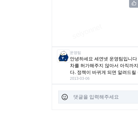
운영팀
안녕하세요 세연넷 운영팀입니다
차를 허가해주지 않아서 아직까지
다. 정책이 바뀌게 되면 알려드릴
2013-03-06