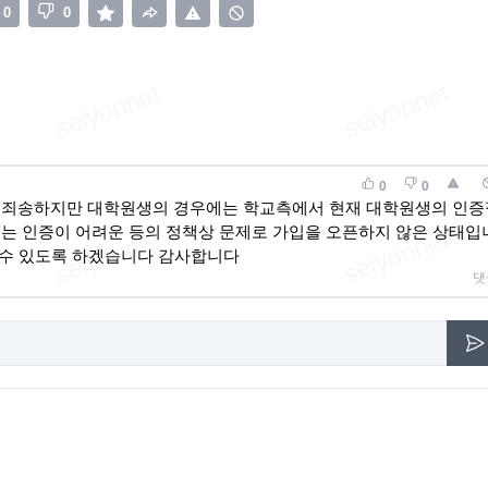
0
0
0
0
 죄송하지만 대학원생의 경우에는 학교측에서 현재 대학원생의 인증
는 인증이 어려운 등의 정책상 문제로 가입을 오픈하지 않은 상태입
 수 있도록 하겠습니다 감사합니다
댓