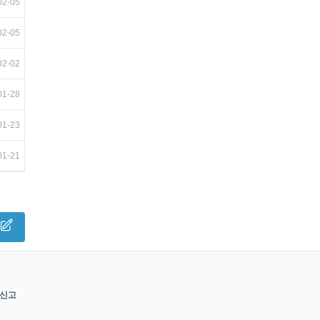
02-05
02-05
02-02
01-28
01-23
01-21
/신고