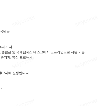
습국원을
후 6시까지
학관, 종합관 및 국제캠퍼스 데스크에서 오프라인으로 지원 가능
 방송기자, 영상 프로듀서
오후 7시에 진행됩니다.
.