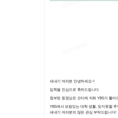
새내기 여러분 안녕하세요~!
입학을 진심으로 축하드립니다
첨부된 동영상은 오티에 저희 YBS가 틀어드
YBS에서 보람있는 대학 생활, 잊지못할 추
새내기 여러분의 많은 관심 부탁드립니다!