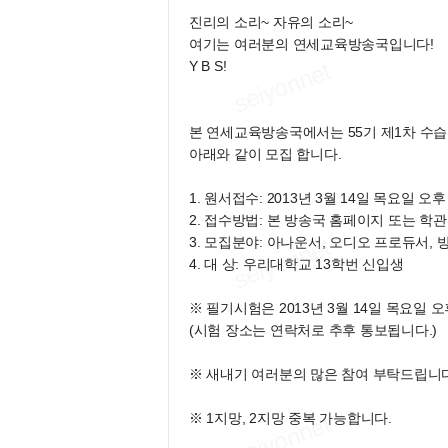
진리의 소리~ 자유의 소리~
여기는 여러분의 연세교육방송국입니다!
Y B S!
본 연세교육방송국에서는 55기 제1차 수
아래와 같이 모집 합니다.
1. 원서접수: 2013년 3월 14일 목요일 오
2. 접수방법: 본 방송국 홈페이지 또는 
3. 모집분야: 아나운서, 오디오 프로듀서,
4. 대 상: 우리대학교 13학번 신입생
※ 필기시험은 2013년 3월 14일 목요일 
(시험 장소는 연락처로 추후 통보됩니다.)
※ 새내기 여러분의 많은 참여 부탁드립니다
※ 1지망, 2지망 중복 가능합니다.