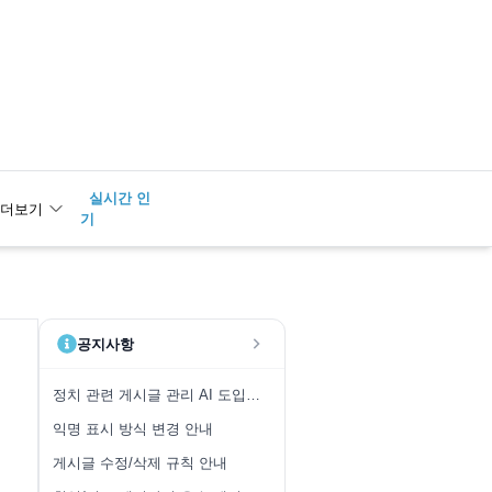
실시간 인
2
근로
더보기
기
공지사항
정치 관련 게시글 관리 AI 도입 안내
익명 표시 방식 변경 안내
게시글 수정/삭제 규칙 안내