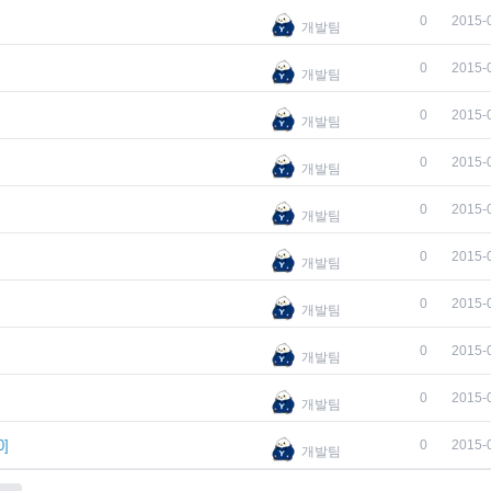
]
0
2015-
개발팀
0
2015-
개발팀
]
0
2015-
개발팀
]
0
2015-
개발팀
0
2015-
개발팀
]
0
2015-
개발팀
0
2015-
개발팀
0
2015-
개발팀
0
2015-
개발팀
0
]
0
2015-
개발팀