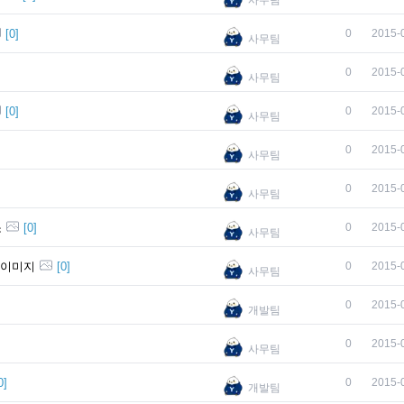
사무팀
[
0
]
0
2015-
사무팀
0
2015-
사무팀
[
0
]
0
2015-
사무팀
0
2015-
사무팀
0
2015-
사무팀
소
[
0
]
0
2015-
사무팀
 이미지
[
0
]
0
2015-
사무팀
0
2015-
개발팀
0
2015-
사무팀
0
]
0
2015-
개발팀