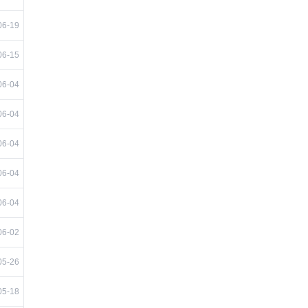
06-19
06-15
06-04
06-04
06-04
06-04
06-04
06-02
05-26
05-18