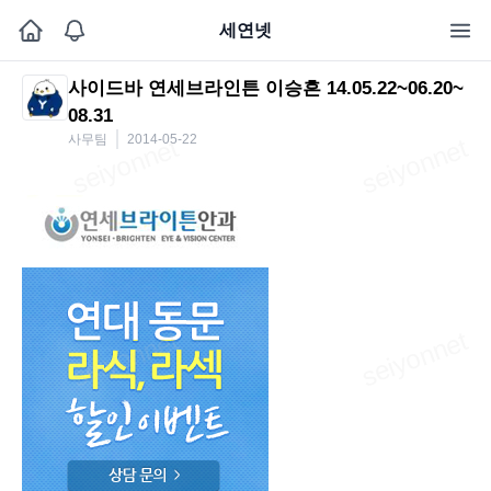
세연넷
사이드바 연세브라인튼 이승흔 14.05.22~06.20~
08.31
사무팀
2014-05-22