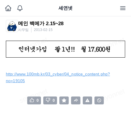
세연넷
메인 백메가 2.15~28
사무팀
2013-02-15
http://www.100mb.kr/03_cyber/04_notice_content.php?
no=19105
0
0