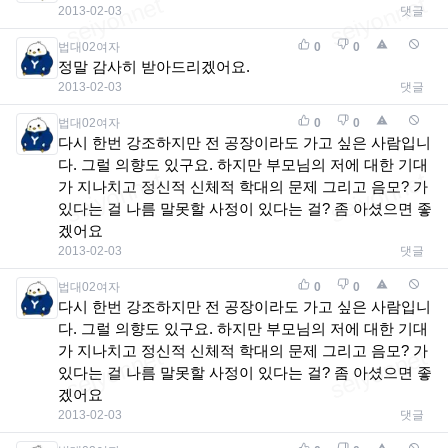
2013-02-03
댓글
법대02여자
0
0
정말 감사히 받아드리겠어요.
2013-02-03
댓글
법대02여자
0
0
다시 한번 강조하지만 전 공장이라도 가고 싶은 사람입니
다. 그럴 의향도 있구요. 하지만 부모님의 저에 대한 기대
가 지나치고 정신적 신체적 학대의 문제 그리고 음모? 가
있다는 걸 나름 말못할 사정이 있다는 걸? 좀 아셨으면 좋
겠어요
2013-02-03
댓글
법대02여자
0
0
다시 한번 강조하지만 전 공장이라도 가고 싶은 사람입니
다. 그럴 의향도 있구요. 하지만 부모님의 저에 대한 기대
가 지나치고 정신적 신체적 학대의 문제 그리고 음모? 가
있다는 걸 나름 말못할 사정이 있다는 걸? 좀 아셨으면 좋
겠어요
2013-02-03
댓글