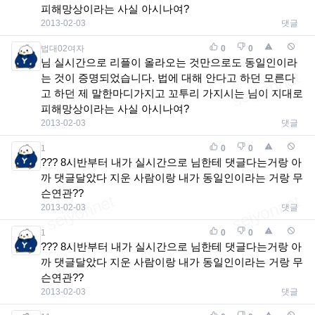
피해망상이라는 사실 아시나여?
2013-02-03
댓글
법대02여자
0
0
님 실시간으로 리플이 올라오는 것만으로도 동일인이라
는 것이 증명되었습니다. 법에 대해 안다고 하던 모른다
고 하던 제 말한마디가지고 꼬투리 가지시는 님이 지대로
피해망상이라는 사실 아시나여?
2013-02-03
댓글
1
0
0
??? 8시반부터 내가 실시간으로 님한테 댓글다는거랑 아
까 댓글달았다 지운 사람이랑 내가 동일인이라는 거랑 무
슨연관??
2013-02-03
댓글
1
0
0
??? 8시반부터 내가 실시간으로 님한테 댓글다는거랑 아
까 댓글달았다 지운 사람이랑 내가 동일인이라는 거랑 무
슨연관??
2013-02-03
댓글