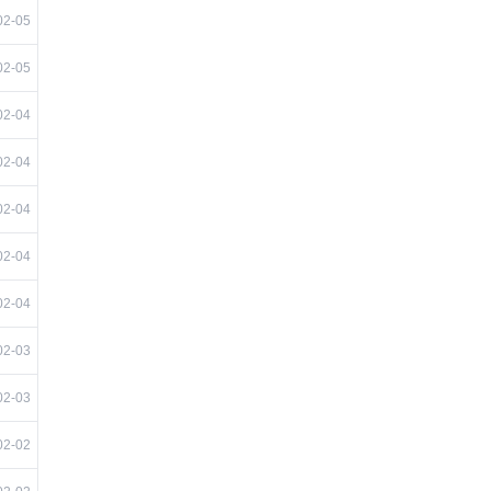
02-05
02-05
02-04
02-04
02-04
02-04
02-04
02-03
02-03
02-02