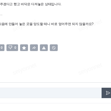
와주겠다고 했고 바닥은 다져놓은 상태입니다.
.
다음에 만들어 놓은 곳을 양도할 테니 바로 엎어주면 되지 않을까요?
0
0