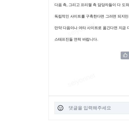
다음 측, 그리고 프리챌 측 담당자들이 다 도
독립적인 사이트를 구축한다면 그러면 되지만..
만약 다음이나 여타 사이트로 옮긴다면 지금 
스태프진들 연락 바랍니다.