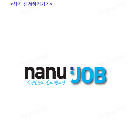
<참가 신청하러가기>