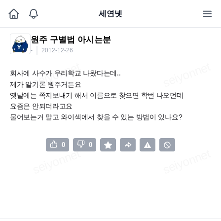
세연넷
원주 구별법 아시는분
-
2012-12-26
회사에 사수가 우리학교 나왔다는데..
제가 알기론 원주거든요
옛날에는 쪽지보내기 해서 이름으로 찾으면 학번 나오던데
요즘은 안되더라고요
물어보는거 말고 와이섹에서 찾을 수 있는 방법이 있나요?
0
0