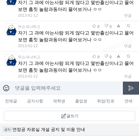
자기 그 과에 아는사람 되게 많다고 몇반출신이냐고 물어
보면 흠칫 놀람과동아리 물어보거나 ㅇㅇ
2013-01-12
댓글
무슨과냐하고
0
0
자기 그 과에 아는사람 되게 많다고 몇반출신이냐고 물어
보면 흠칫 놀람과동아리 물어보거나 ㅇㅇ
2013-01-12
댓글
무슨과냐하고
0
0
자기 그 과에 아는사람 되게 많다고 몇반출신이냐고 물어
보면 흠칫 놀람과동아리 물어보거나 ㅇㅇ
2013-01-12
댓글
전체글
공지사항
재학생
졸업생
취업/진로
연애
글쓰기
연정공 자료실 개설 공지 및 이용 안내
공지