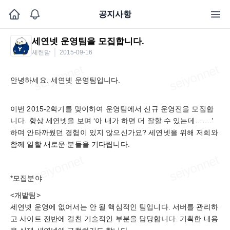
공지사항
세연넷 운영팀을 모집합니다.
세련맘
2015-09-16
안녕하세요. 세연넷 운영팀입니다.
이번 2015-2학기를 맞이하여 운영팀에서 신규 운영진을 모집합
니다. 항상 세연넷을 보며 ‘아 내가 하면 더 잘할 수 있는데…….’
하며 안타까웠던 경험이 있지 않으신가요? 세연넷을 위해 저희와
함께 일할 새로운 분들을 기다립니다.
*모집분야
<개발팀>
세연넷 운영에 없어서는 안 될 핵심적인 팀입니다. 서버를 관리하
고 사이트 전반에 걸친 기술적인 부분을 담당합니다. 기획한 내용