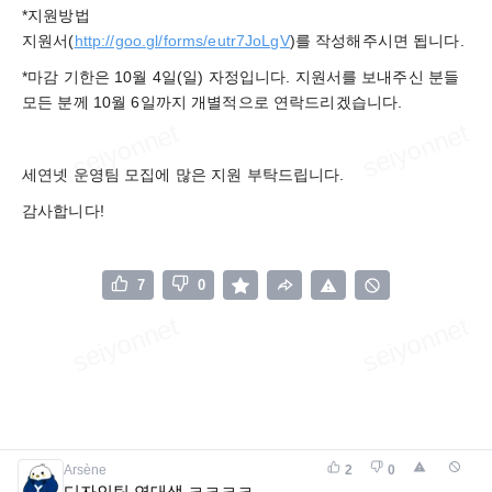
*지원방법
지원서(
http://goo.gl/forms/eutr7JoLgV
)를 작성해주시면 됩니다.
*마감 기한은 10월 4일(일) 자정입니다. 지원서를 보내주신 분들
모든 분께 10월 6일까지 개별적으로 연락드리겠습니다.
세연넷 운영팀 모집에 많은 지원 부탁드립니다.
감사합니다!
7
0
Arsène
2
0
디자인팀 연대생 ㅋㅋㅋㅋ