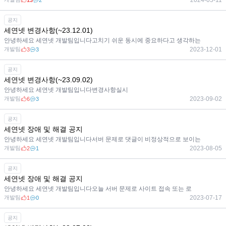
2024-05-11
13
2
공지
세연넷 변경사항(~23.12.01)
안녕하세요 세연넷 개발팀입니다고치기 쉬운 동시에 중요하다고 생각하는
개발팀
2023-12-01
3
3
공지
세연넷 변경사항(~23.09.02)
안녕하세요 세연넷 개발팀입니다변경사항실시
개발팀
2023-09-02
6
3
공지
세연넷 장애 및 해결 공지
안녕하세요 세연넷 개발팀입니다서버 문제로 댓글이 비정상적으로 보이는
개발팀
2023-08-05
2
1
공지
세연넷 장애 및 해결 공지
안녕하세요 세연넷 개발팀입니다오늘 서버 문제로 사이트 접속 또는 로
개발팀
2023-07-17
1
0
공지