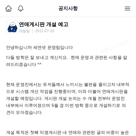
공지사항
연애게시판 개설 예고
개발팀
2011-07-20
안녕하십니까 세연넷 운영팀입니다
다들 방학은 잘 보내고 계신지요.. 현재 운영과 관련된 사항을 알
려드리겠습니다 ^^
현재 운영진에서는 유저들께서 느끼시는 불편을 줄이고자 내부적
으로 시스템 개선 작업을 진행중이며, 이와 더불어 연애게시판을
개설할 예정입니다. 게시판 개설 논의는 수 개월 전부터 운영진
내부에서 이루어졌으며 5월 경 이번 방학 중으로 개설하기로 의
견이 모아졌습니다.
개설 목적은 첫째 익명게시판 내 연애와 관련된 글의 비중이 높은