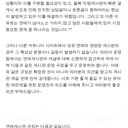
상황이라 이를 구분할 필요성이 있고, 둘째 익명게시판의 빠른 글
게시 속도로 인해 진지한 상담글이나 토론글이 묻혀버리는 현상
이 발생하고 있어 이를 해결하기 위함입니다. 그리고 또 다른 이
유로는 연애가 남녀노소 가리지 않고 많은 사람들에게 있어 가장
중요한 문제 중 하나라는 것입니다 ^^
그러나 다른 커뮤니티 사이트에서 보듯 연애와 관련된 게시판의
경우 그 특성상 분쟁이나 갈등이 발생하기 쉽습니다. 따라서 운영
팀에서는 연애게시판의 개설에 대해 신중하게 접근하려 하며 이
에 다음과 같은 게시판 운영 규정을 두고 운영하려 합니다. 아래
와 같은 규정은 확정된 것이 아니며 여러분의 의견을 받고자 게시
판 개설 전에 먼저 공개합니다. 서로 기분 좋게 즐길 수 있는 유익
한 세연넷을 위한 운영진의 의도를 이해해 주시고 여러분의 좋은
의견 부탁드립니다~
연애게시판 규정은 다음과 같습니다.