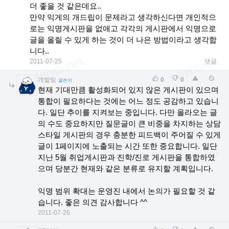
더 좋을 것 같은데요..
만약 익게의 개드립이 문제라고 생각하신다면 개인적으
로는 익명게시판을 없애고 각각의 게시판에서 익명으로
글을 올릴 수 있게 하는 것이 더 나은 방법이라고 생각합
니다..
2011-07-25
댓글
개발팀
0
0
글쓴이
현재 기대만큼 활성화되어 있지 않은 게시판이 있으며
통합이 필요하다는 것에는 어느 정도 공감하고 있습니
다. 일단 추이를 지켜보는 중입니다. 다만 올라오는 글
의 수도 중요하지만 질문글이 큰 비중을 차지하는 상담
스타일 게시판의 경우 충분한 피드백이 주어질 수 있게
글이 1페이지에 노출되는 시간 또한 중요합니다. 일단
지난 5월 취업게시판과 진학/진로 게시판을 통합하였
으며 당분간 현재와 같은 분류로 유지할 계획입니다.
익명 범위 확대는 운영진 내에서 논의가 필요할 것 같
습니다. 좋은 의견 감사합니다 ^^
2011-07-26