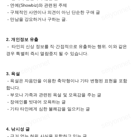
- 연예(Showbiz)와 관련된 주제
- 구체적인 사연이나 의견이 아닌 단순한 구애 글
- 만남을 강요하거나 구하는 글.
2. 개인정보 유출
- 타인의 신상 정보를 직·간접적으로 유출하는 행위. 이와 같은
경우 특별히 즉시 열람중지 될 수 있습니다.
3. 욕설
- 욕설은 자음만을 이용한 축약형이나 기타 변형된 표현을 포함
합니다.
- 부모나 가족과 관련된 욕설 및 모욕감을 주는 글
- 장애인를 빗대어 모욕하는 글
- 기타 타인에게 심한 불쾌감을 일으키는 글
4. 낚시성 글
- 근거 없는 허위 사실을 포함하고 있는 글