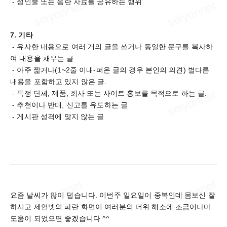
- 성인물 또는 음란 자료를 공유하는 행위
7. 기타
- 유사한 내용으로 여러 개의 글을 쓰거나 동일한 문구를 복사하
여 내용을 채우는 글
- 아주 짧거나(1~2줄 이내-퍼온 글의 경우 본인의 의견) 별다른
내용을 포함하고 있지 않은 글.
- 특정 단체, 제품, 회사 또는 사이트 홍보를 목적으로 하는 글.
- 추천이나 반대, 신고를 유도하는 글
- 게시판 성격에 맞지 않는 글
요즘 날씨가 많이 덥습니다. 이번주 일요일이 중복인데 몸보신 잘
하시고 세연넷의 파란 화면이 여러분의 더위 해소에 조금이나마
도움이 되었으면 좋겠습니다 ^^