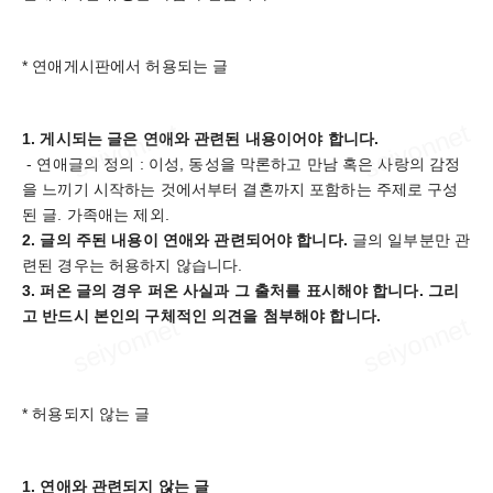
* 연애게시판에서 허용되는 글
1. 게시되는 글은 연애와 관련된 내용이어야 합니다.
- 연애글의 정의 : 이성, 동성을 막론하고 만남 혹은 사랑의 감정
을 느끼기 시작하는 것에서부터 결혼까지 포함하는 주제로 구성
된 글. 가족애는 제외.
2. 글의 주된 내용이 연애와 관련되어야 합니다.
글의 일부분만 관
련된 경우는 허용하지 않습니다.
3. 퍼온 글의 경우 퍼온 사실과 그 출처를 표시해야 합니다. 그리
고 반드시 본인의 구체적인 의견을 첨부해야 합니다.
* 허용되지 않는 글
1. 연애와 관련되지 않는 글