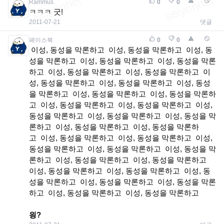
Rammus
0
0
ㅋㅋㅋ 굿!
2011-07-21
댓글
페이스북
0
0
이성, 동성을 막론하고 이성, 동성을 막론하고 이성, 동
성을 막론하고 이성, 동성을 막론하고 이성, 동성을 막론
하고 이성, 동성을 막론하고 이성, 동성을 막론하고 이
성, 동성을 막론하고 이성, 동성을 막론하고 이성, 동성
을 막론하고 이성, 동성을 막론하고 이성, 동성을 막론하
고 이성, 동성을 막론하고 이성, 동성을 막론하고 이성,
동성을 막론하고 이성, 동성을 막론하고 이성, 동성을 막
론하고 이성, 동성을 막론하고 이성, 동성을 막론하
고 이성, 동성을 막론하고 이성, 동성을 막론하고 이성,
동성을 막론하고 이성, 동성을 막론하고 이성, 동성을 막
론하고 이성, 동성을 막론하고 이성, 동성을 막론하고
이성, 동성을 막론하고 이성, 동성을 막론하고 이성, 동
성을 막론하고 이성, 동성을 막론하고 이성, 동성을 막론
하고 이성, 동성을 막론하고 이성, 동성을 막론하고
읭?