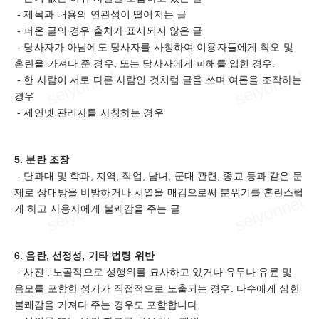
- 제목과 내용의 연관성이 떨어지는 글
- 퍼온 글의 경우 출처가 표시되지 않은 글
- 당사자가 아님에도 당사자를 사칭하여 이용자들에게 착오 및
혼란을 가져다 준 경우, 또는 당사자에게 피해를 입힌 경우.
- 한 사람이 서로 다른 사람인 것처럼 글을 쓰며 여론을 조작하는
경우
- 세연넷 관리자를 사칭하는 경우
5. 분란 조장
- 단과대 및 학과, 지역, 직업, 남녀, 군대 관련, 종교 등과 같은 문
제로 상대방을 비방하거나 서열을 매김으로써 분위기를 혼란스럽
게 하고 사용자에게 불쾌감을 주는 글
6. 음란, 선정성, 기타 법령 위반
- 사진 : 노골적으로 성행위를 묘사하고 있거나 유두나 유륜 및
음모를 포함한 성기가 직접적으로 노출되는 경우. 다수에게 심한
불쾌감을 가져다 주는 경우도 포함합니다.