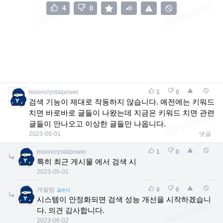
4
0
mooncrystalpower
1
0
검색 기능이 제대로 작동하지 않습니다. 예전에는 키워드
치면 바로바로 글들이 나왔는데 지금은 키워드 치면 관련
글들이 안나오고 이상한 글들만 나옵니다.
2023-06-01
댓글
mooncrystalpower
1
0
특히 최근 게시물 에서 검색 시
2023-06-01
개발팀
0
0
글쓴이
시스템이 안정화되면 검색 성능 개선을 시작하겠습니
다. 의견 감사합니다.
2023-06-02