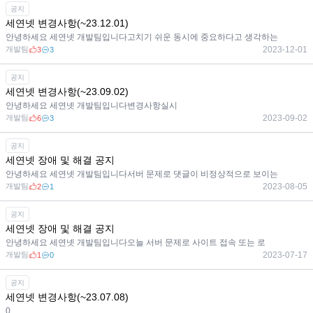
공지
세연넷 변경사항(~23.12.01)
안녕하세요 세연넷 개발팀입니다고치기 쉬운 동시에 중요하다고 생각하는
개발팀
2023-12-01
3
3
공지
세연넷 변경사항(~23.09.02)
안녕하세요 세연넷 개발팀입니다변경사항실시
개발팀
2023-09-02
6
3
공지
세연넷 장애 및 해결 공지
안녕하세요 세연넷 개발팀입니다서버 문제로 댓글이 비정상적으로 보이는
개발팀
2023-08-05
2
1
공지
세연넷 장애 및 해결 공지
안녕하세요 세연넷 개발팀입니다오늘 서버 문제로 사이트 접속 또는 로
개발팀
2023-07-17
1
0
공지
세연넷 변경사항(~23.07.08)
0