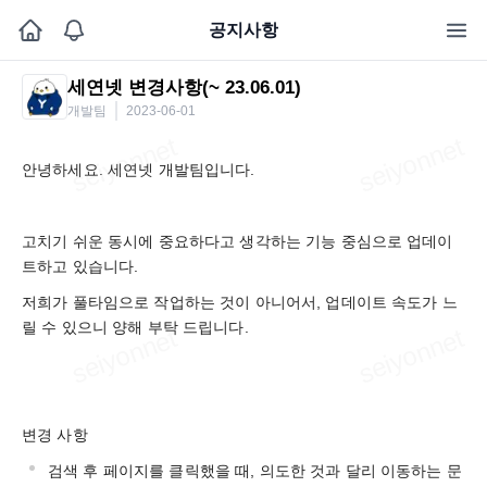
공지사항
세연넷 변경사항(~ 23.06.01)
개발팀
2023-06-01
안녕하세요. 세연넷 개발팀입니다.
고치기 쉬운 동시에 중요하다고 생각하는 기능 중심으로 업데이
트하고 있습니다.
저희가 풀타임으로 작업하는 것이 아니어서, 업데이트 속도가 느
릴 수 있으니 양해 부탁 드립니다.
변경 사항
검색 후 페이지를 클릭했을 때, 의도한 것과 달리 이동하는 문