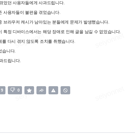
 겪었던 사용자들에게 사과드립니다.
존 사용자들이 불편을 겪었습니다.
중 브라우저 캐시가 남아있는 분들에게 문제가 발생했습니다.
 특정 디바이스에서는 해당 장애로 인해 글을 남길 수 없었습니다.
제를 다시 겪지 않도록 조치를 취했습니다.
었습니다.
사과드립니다.
9
0