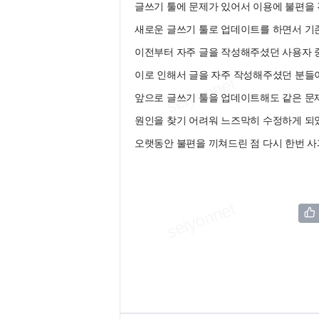
글쓰기 툴에 문제가 있어서 이용에 불편을
새로운 글쓰기 툴로 업데이트를 하면서 기
이전부터 자주 글을 작성해주셨던 사용자 
이로 인해서 글을 자주 작성해주셨던 분들이
앞으로 글쓰기 툴을 업데이트해도 같은 문
원인을 찾기 어려워 느즈막히 수정하게 되
오랫동안 불편을 끼쳐드린 점 다시 한번 