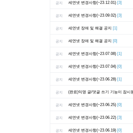
세연넷 변경사항(~23.12.01)
[
3
]
공지
세연넷 변경사항(~23.09.02)
[
3
]
공지
세연넷 장애 및 해결 공지
[
1
]
공지
세연넷 장애 및 해결 공지
[
0
]
공지
세연넷 변경사항(~23.07.08)
[
1
]
공지
세연넷 변경사항(~23.07.04)
[
0
]
공지
세연넷 변경사항(~23.06.28)
[
1
]
공지
(완료)익명 글/댓글 쓰기 기능이 잠시동
공지
세연넷 변경사항(~23.06.25)
[
0
]
공지
세연넷 변경사항(~23.06.22)
[
3
]
공지
세연넷 변경사항(~23.06.19)
[
0
]
공지