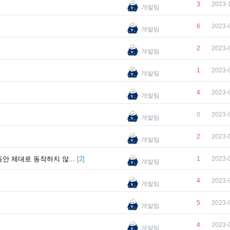
3
2023-
개발팀
6
2023-
개발팀
2
2023-
개발팀
1
2023-
개발팀
4
2023-
개발팀
0
2023-
개발팀
2
2023-
개발팀
안 제대로 동작하지 않...
[
2
]
1
2023-
개발팀
4
2023-
개발팀
5
2023-
개발팀
4
2023-
개발팀