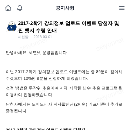
공지사항
2017-2학기 강의정보 업로드 이벤트 당첨자 및
핀 벳지 수령 안내
세련맘
2018-03-01
안녕하세요. 세연넷 운영팀입니다.
이번 2017-2학기 강의정보 업로드 이벤트에는 총 89분이 참여해
주셨으며 10%인 9분을 선정하게 되었습니다.
선정 방법은 무작위 추출이며 자체 제작한 난수 추출 프로그램을
이용하여 진행하였습니다.
당첨자에게는 도미노피자 피자할인권(2만원) 기프티콘이 추가로
증정됩니다.