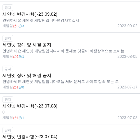
공지
세연넷 변경사항(~23.09.02)
안녕하세요 세연넷 개발팀입니다변경사항실시
개발팀
2023-09-02
6
3
공지
세연넷 장애 및 해결 공지
안녕하세요 세연넷 개발팀입니다서버 문제로 댓글이 비정상적으로 보이는
개발팀
2023-08-05
2
1
공지
세연넷 장애 및 해결 공지
안녕하세요 세연넷 개발팀입니다오늘 서버 문제로 사이트 접속 또는 로
개발팀
2023-07-17
1
0
공지
세연넷 변경사항(~23.07.08)
0
개발팀
2023-07-08
4
1
공지
세연넷 변경사항(~23.07.04)