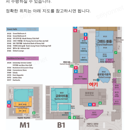
서 수령하실 수 있습니다.
정확한 위치는 아래 지도를 참고하시면 됩니다.