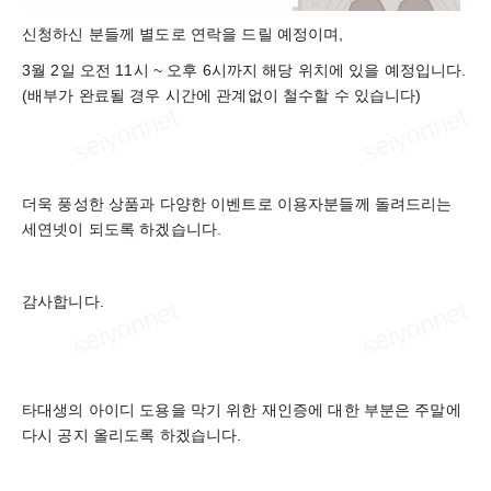
신청하신 분들께 별도로 연락을 드릴 예정이며,
3월 2일 오전 11시 ~ 오후 6시까지 해당 위치에 있을 예정입니다.
(배부가 완료될 경우 시간에 관계없이 철수할 수 있습니다)
더욱 풍성한 상품과 다양한 이벤트로 이용자분들께 돌려드리는
세연넷이 되도록 하겠습니다.
감사합니다.
타대생의 아이디 도용을 막기 위한 재인증에 대한 부분은 주말에
다시 공지 올리도록 하겠습니다.