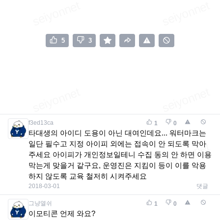
5
3
f3ed13ca
1
0
타대생의 아이디 도용이 아닌 대여인데요... 워터마크는
일단 필수고 지정 아이피 외에는 접속이 안 되도록 막아
주세요 아이피가 개인정보일테니 수집 동의 안 하면 이용
막는게 맞을거 같구요, 운영진은 지킴이 등이 이를 악용
하지 않도록 교육 철저히 시켜주세요
2018-03-01
댓글
그냥열쉬
1
0
이모티콘 언제 와요?