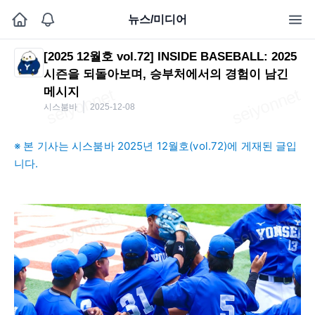
뉴스/미디어
[2025 12월호 vol.72] INSIDE BASEBALL: 2025
시즌을 되돌아보며, 승부처에서의 경험이 남긴
메시지
시스붐바
2025-12-08
※ 본 기사는 시스붐바 2025년 12월호(vol.72)에 게재된 글입
니다.