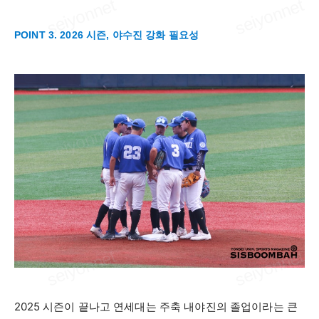
POINT 3. 2026 시즌, 야수진 강화 필요성
2025
시즌이 끝나고 연세대는 주축 내야진의 졸업이라는 큰