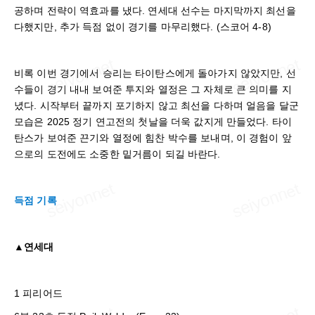
공하며 전략이 역효과를 냈다. 연세대 선수는 마지막까지 최선을
다했지만, 추가 득점 없이 경기를 마무리했다. (스코어 4-8)
비록 이번 경기에서 승리는 타이탄스에게 돌아가지 않았지만, 선
수들이 경기 내내 보여준 투지와 열정은 그 자체로 큰 의미를 지
녔다. 시작부터 끝까지 포기하지 않고 최선을 다하며 얼음을 달군
모습은 2025 정기 연고전의 첫날을 더욱 값지게 만들었다. 타이
탄스가 보여준 끈기와 열정에 힘찬 박수를 보내며, 이 경험이 앞
으로의 도전에도 소중한 밑거름이 되길 바란다.
득점 기록
▲연세대
1 피리어드