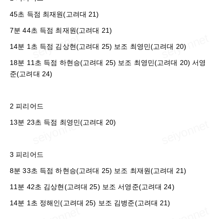
45초 득점 최재원(고려대 21)
7분 44초 득점 최재원(고려대 21)
14분 1초 득점 김상현(고려대 25) 보조 최영민(고려대 20)
18분 11초 득점 하현승(고려대 25) 보조 최영민(고려대 20) 서영
준(고려대 24)
2 피리어드
13분 23초 득점 최영민(고려대 20)
3 피리어드
8분 33초 득점 하현승(고려대 25) 보조 최재원(고려대 21)
11분 42초 김상현(고려대 25) 보조 서영준(고려대 24)
14분 1초 정해인(고려대 25) 보조 김병준(고려대 21)