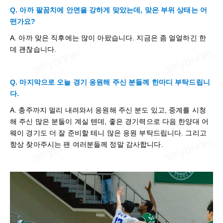
Q. 아까 팔꿈치에 안면을 강하게 맞았는데, 맞은 부위 상태는 어
떤가요?
A. 아까 맞은 직후에는 많이 아팠습니다. 지금은 좀 얼얼하긴 한
데 괜찮습니다.
Q. 마지막으로 오늘 경기 응원해 주신 분들께 한마디 부탁드립니
다.
A. 충주까지 멀리 내려와서 응원해 주신 분도 있고, 중계를 시청
해 주신 많은 분들이 계실 텐데, 좋은 경기력으로 다음 한양대 어
웨이 경기도 더 잘 준비할 테니 많은 응원 부탁드립니다. 그리고
항상 찾아주시는 팬 여러분들께 정말 감사합니다.