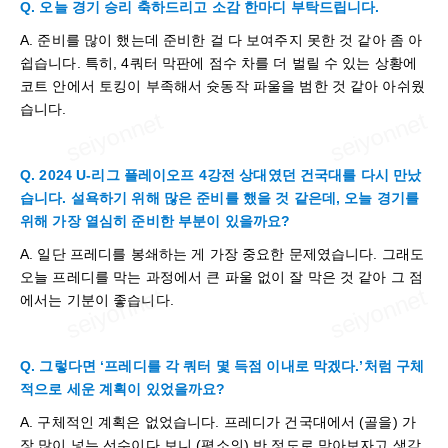
Q. 오늘 경기 승리 축하드리고 소감 한마디 부탁드립니다.
A. 준비를 많이 했는데 준비한 걸 다 보여주지 못한 것 같아 좀 아
쉽습니다. 특히, 4쿼터 막판에 점수 차를 더 벌릴 수 있는 상황에
코트 안에서 토킹이 부족해서 슛동작 파울을 범한 것 같아 아쉬웠
습니다.
Q. 2024 U-리그 플레이오프 4강전 상대였던 건국대를 다시 만났
습니다. 설욕하기 위해 많은 준비를 했을 것 같은데, 오늘 경기를
위해 가장 열심히 준비한 부분이 있을까요?
A. 일단 프레디를 봉쇄하는 게 가장 중요한 문제였습니다. 그래도
오늘 프레디를 막는 과정에서 큰 파울 없이 잘 막은 것 같아 그 점
에서는 기분이 좋습니다.
Q. 그렇다면 ‘프레디를 각 쿼터 몇 득점 이내로 막겠다.’처럼 구체
적으로 세운 계획이 있었을까요?
A. 구체적인 계획은 없었습니다. 프레디가 건국대에서 (골을) 가
장 많이 넣는 선수이다 보니 (평소의) 반 정도로 막아보자고 생각