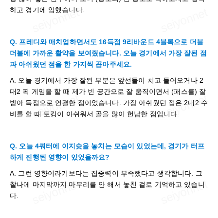
하고 경기에 임했습니다.
Q. 프레디와 매치업하면서도 16득점 9리바운드 4블록으로 더블
더블에 가까운 활약을 보여줬습니다. 오늘 경기에서 가장 잘된 점
과 아쉬웠던 점을 한 가지씩 꼽아주세요.
A. 오늘 경기에서 가장 잘된 부분은 앞선들이 치고 들어오거나 2
대2 픽 게임을 할 때 제가 빈 공간으로 잘 움직이면서 (패스를) 잘
받아 득점으로 연결한 점이었습니다. 가장 아쉬웠던 점은 2대2 수
비를 할 때 토킹이 아쉬워서 골을 많이 헌납한 점입니다.
Q. 오늘 4쿼터에 이지슛을 놓치는 모습이 있었는데, 경기가 터프
하게 진행된 영향이 있었을까요?
A. 그런 영향이라기보다는 집중력이 부족했다고 생각합니다. 그
찰나에 마지막까지 마무리를 안 해서 놓친 걸로 기억하고 있습니
다.