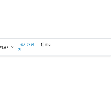
실시간 인
1
셀소
더보기
기