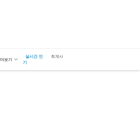
실시간 인
1
회계사
더보기
기