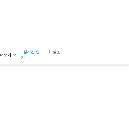
실시간 인
1
셀소
더보기
기