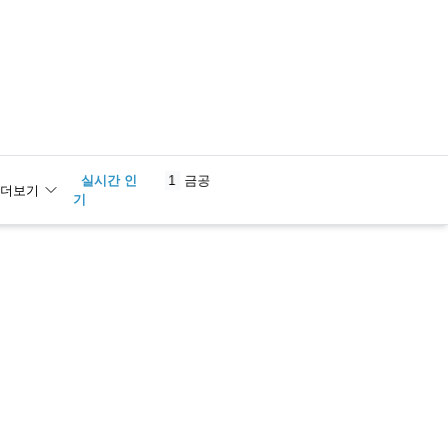
실시간 인
1
금공
더보기
기